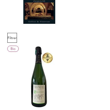
Filtrer
Bio