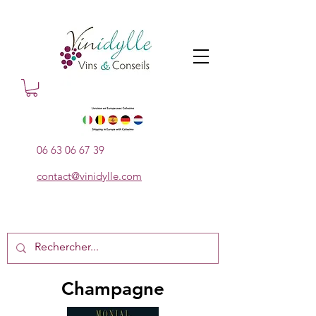
06 63 06 67 39
contact@vinidylle.com
Champagne