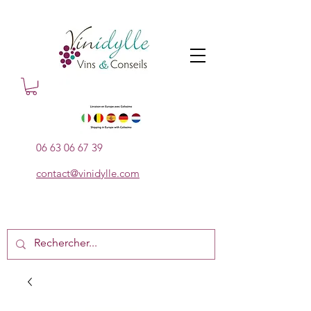
06 63 06 67 39
contact@vinidylle.com