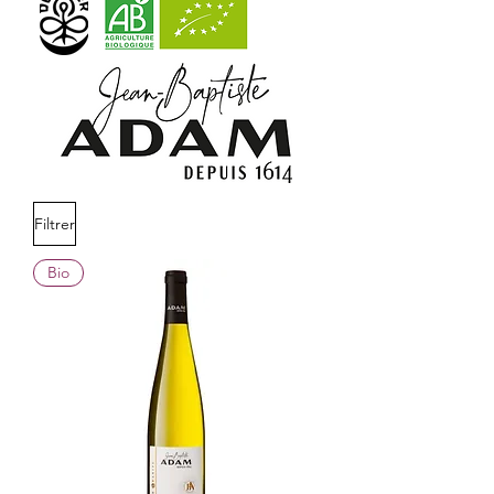
Filtrer
Bio