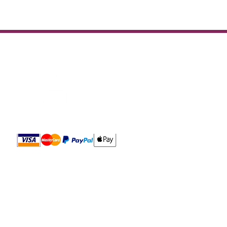
Paiement sécurisé