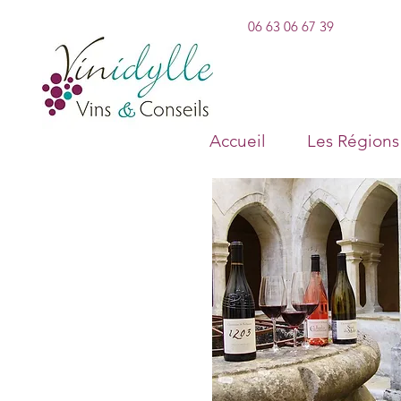
06 63 06 67 39
Accueil
Les Régions