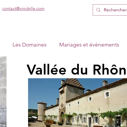
contact@vinidylle.com
Les Domaines
Mariages et évènements
Vallée du Rhô