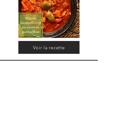
Voir la recette