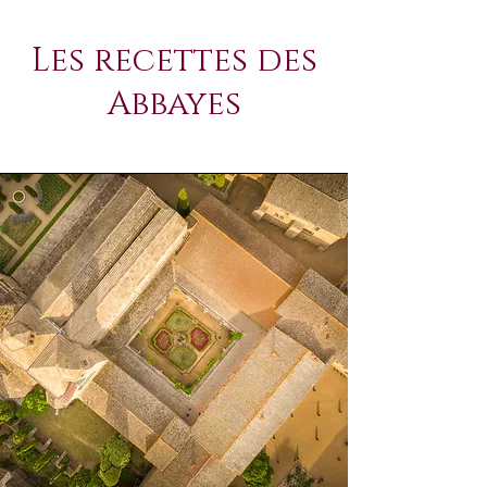
The Team
Les recettes des
Abbayes