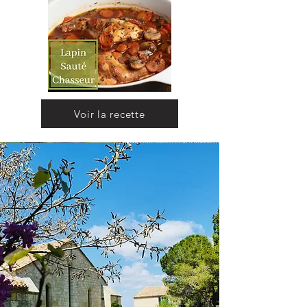
Voir la recette