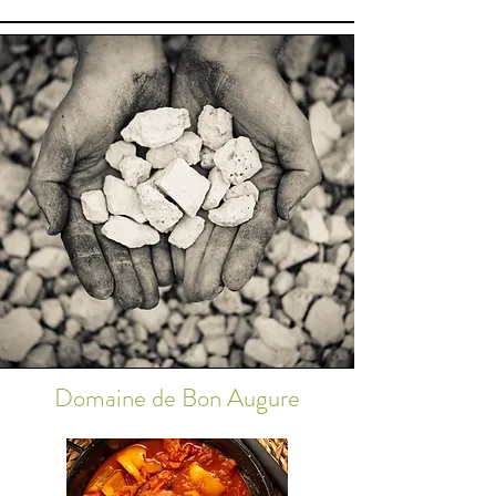
Domaine de Bon Augure