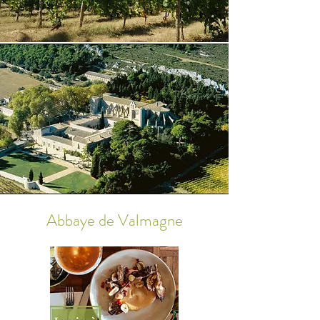
Abbaye de Valmagne