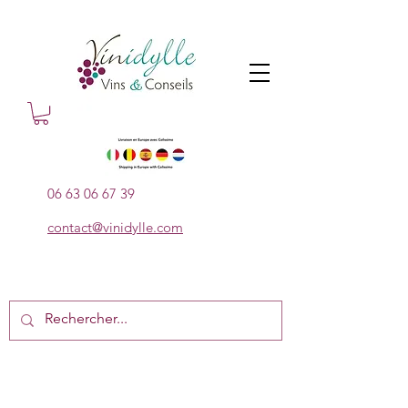
06 63 06 67 39
contact@vinidylle.com