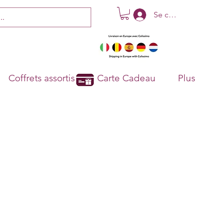
Se connecter
Coffrets assortis
Carte Cadeau
Plus