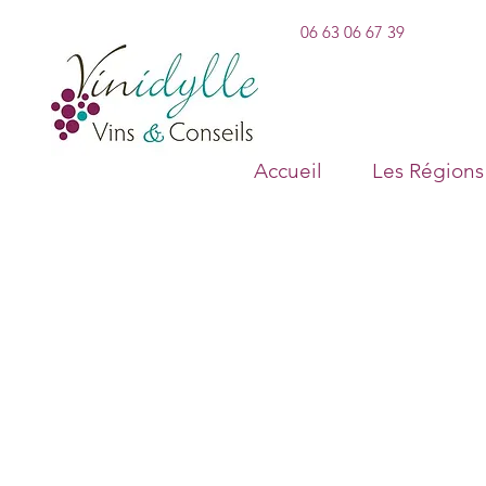
06 63 06 67 39
Accueil
Les Régions