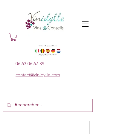
06 63 06 67 39
contact@vinidylle.com