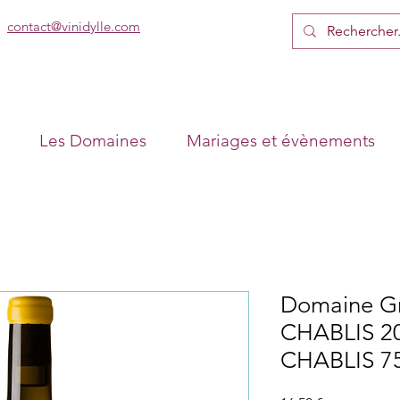
contact@vinidylle.com
Les Domaines
Mariages et évènements
Domaine Gr
CHABLIS 20
CHABLIS 7