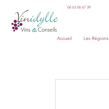
06 63 06 67 39
Accueil
Les Régions