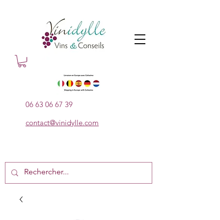
06 63 06 67 39
contact@vinidylle.com