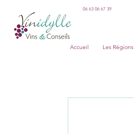
06 63 06 67 39
Accueil
Les Régions