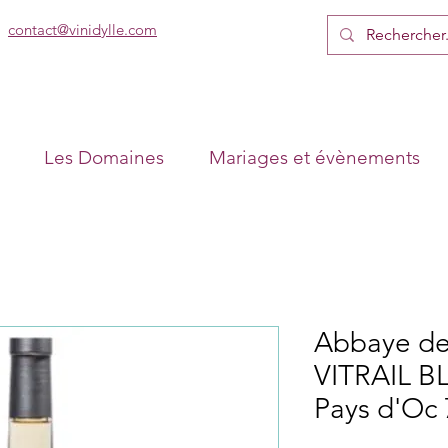
contact@vinidylle.com
Les Domaines
Mariages et évènements
Abbaye de
VITRAIL B
Pays d'Oc