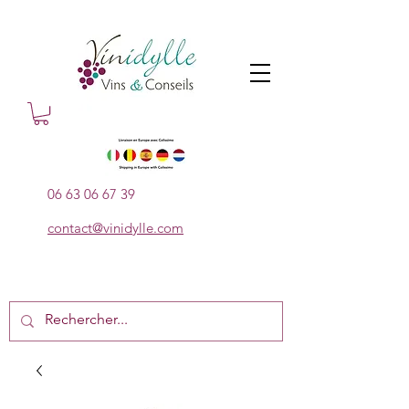
06 63 06 67 39
contact@vinidylle.com