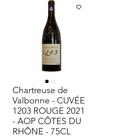
Chartreuse de
Valbonne - CUVÉE
1203 ROUGE 2021
- AOP CÔTES DU
RHÔNE - 75CL