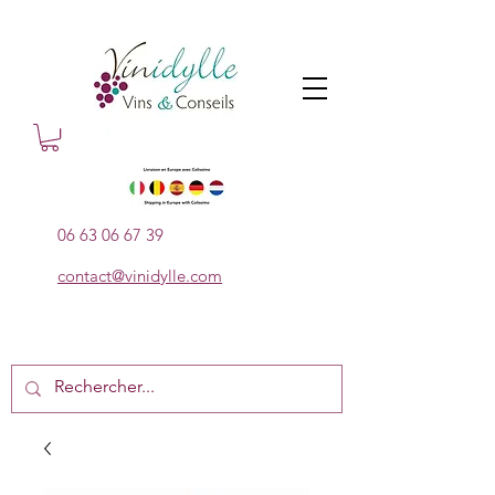
06 63 06 67 39
contact@vinidylle.com