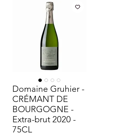
Domaine Gruhier -
CRÉMANT DE
BOURGOGNE -
Extra-brut 2020 -
75CL