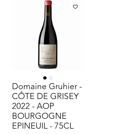
Domaine Gruhier -
CÔTE DE GRISEY
2022 - AOP
BOURGOGNE
EPINEUIL - 75CL