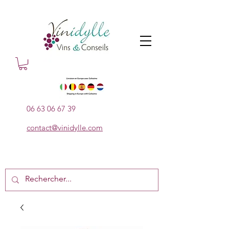
06 63 06 67 39
contact@vinidylle.com